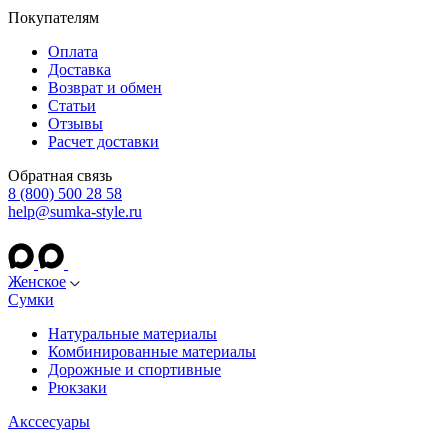
Покупателям
Оплата
Доставка
Возврат и обмен
Статьи
Отзывы
Расчет доставки
Обратная связь
8 (800) 500 28 58
help@sumka-style.ru
Женское
Сумки
Натуральные материалы
Комбинированные материалы
Дорожные и спортивные
Рюкзаки
Акссесуары