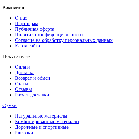
Компания
О нас
Партнерам
Публичная оферта
Политика конфиденциальности
Согласие на обработку персональных данных
Карта сайта
Покупателям
Оплата
Доставка
Возврат и обмен
Статьи
Отзывы
Расчет доставки
Сумки
Натуральные материалы
Комбинированные материалы
Дорожные и спортивные
Рюкзаки