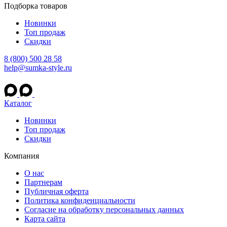
Подборка товаров
Новинки
Топ продаж
Скидки
8 (800) 500 28 58
help@sumka-style.ru
Каталог
Новинки
Топ продаж
Скидки
Компания
О нас
Партнерам
Публичная оферта
Политика конфиденциальности
Согласие на обработку персональных данных
Карта сайта