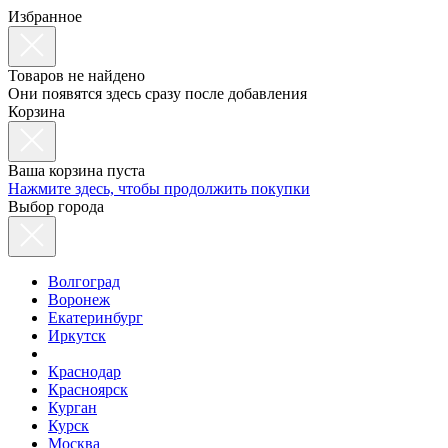
Избранное
Товаров не найдено
Они появятся здесь сразу после добавления
Корзина
Ваша корзина пуста
Нажмите здесь, чтобы продолжить покупки
Выбор города
Волгоград
Воронеж
Екатеринбург
Иркутск
Краснодар
Красноярск
Курган
Курск
Москва