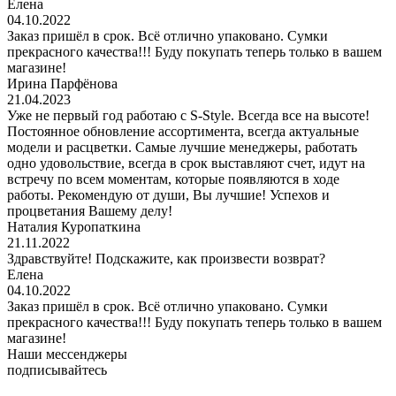
Елена
04.10.2022
Заказ пришёл в срок. Всё отлично упаковано. Сумки
прекрасного качества!!! Буду покупать теперь только в вашем
магазине!
Ирина Парфёнова
21.04.2023
Уже не первый год работаю с S-Style. Всегда все на высоте!
Постоянное обновление ассортимента, всегда актуальные
модели и расцветки. Самые лучшие менеджеры, работать
одно удовольствие, всегда в срок выставляют счет, идут на
встречу по всем моментам, которые появляются в ходе
работы. Рекомендую от души, Вы лучшие! Успехов и
процветания Вашему делу!
Наталия Куропаткина
21.11.2022
Здравствуйте! Подскажите, как произвести возврат?
Елена
04.10.2022
Заказ пришёл в срок. Всё отлично упаковано. Сумки
прекрасного качества!!! Буду покупать теперь только в вашем
магазине!
Наши мессенджеры
подписывайтесь