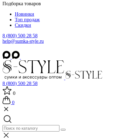
Подборка товаров
Новинки
Топ продаж
Скидки
8 (800) 500 28 58
help@sumka-style.ru
8 (800) 500 28 58
0
0