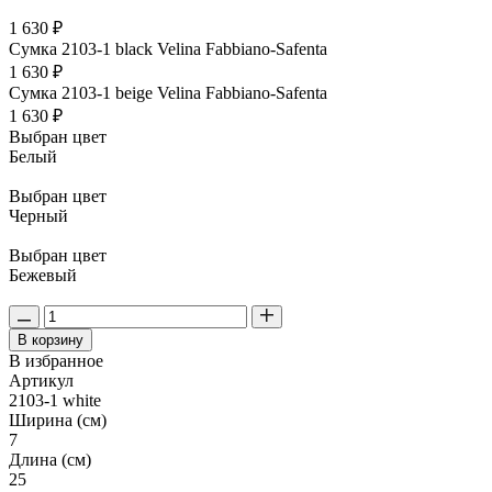
1 630 ₽
Сумка 2103-1 black Velina Fabbiano-Safenta
1 630 ₽
Сумка 2103-1 beige Velina Fabbiano-Safenta
1 630 ₽
Выбран цвет
Белый
Выбран цвет
Черный
Выбран цвет
Бежевый
В корзину
В избранное
Артикул
2103-1 white
Ширина (см)
7
Длина (см)
25