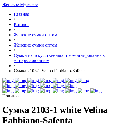
Женское
Мужское
Главная
/
Каталог
/
Женские сумки оптом
/
Женские сумки оптом
/
Cумки из искусственных и комбинированных
материалов оптом
/
Сумка 2103-1 Velina Fabbiano-Safenta
Новинка
Сумка 2103-1 white Velina
Fabbiano-Safenta