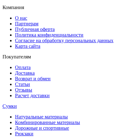
Компания
О нас
Партнерам
Публичная оферта
Политика конфиденциальности
Согласие на обработку персональных данных
Карта сайта
Покупателям
Оплата
Доставка
Возврат и обмен
Статьи
Отзывы
Расчет доставки
Сумки
Натуральные материалы
Комбинированные материалы
Дорожные и спортивные
Рюкзаки