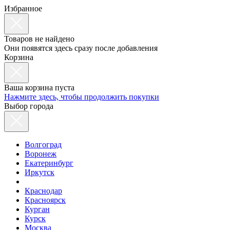
Избранное
Товаров не найдено
Они появятся здесь сразу после добавления
Корзина
Ваша корзина пуста
Нажмите здесь, чтобы продолжить покупки
Выбор города
Волгоград
Воронеж
Екатеринбург
Иркутск
Краснодар
Красноярск
Курган
Курск
Москва