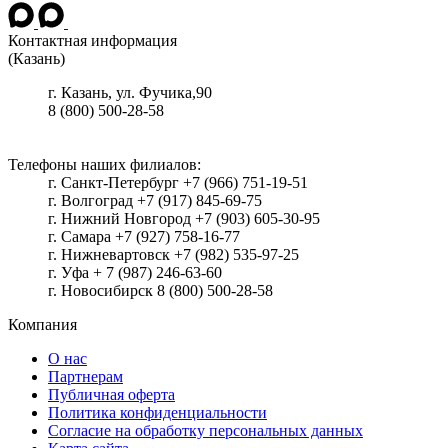
Контактная информация
(Казань)
г.
Казань
, ул.
Фучика,90
8 (800) 500-28-58
Телефоны наших филиалов:
г. Санкт-Петербург +7 (966) 751-19-51
г. Волгоград +7 (917) 845-69-75
г. Нижний Новгород +7 (903) 605-30-95
г. Самара +7 (927) 758-16-77
г. Нижневартовск +7 (982) 535-97-25
г. Уфа + 7 (987) 246-63-60
г. Новосибирск 8 (800) 500-28-58
Компания
О нас
Партнерам
Публичная оферта
Политика конфиденциальности
Согласие на обработку персональных данных