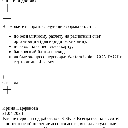
Оплата и доставка
Вы можете выбрать следующие формы оплаты:
по безналичному расчету на расчетный счет
организации (для юридических лиц);
перевод на банковскую карту;
банковский блиц-перевод;
любые экспресс переводы: Western Union, CONTACT и
т.д. наличный расчет.
Отзывы
Ирина Парфёнова
21.04.2023
Уже не первый год работаю с S-Style. Всегда все на высоте!
Постоянное обновление ассортимента, всегда актуальные