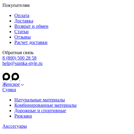
Покупателям
Оплата
Доставка
Возврат и обмен
Статьи
Отзывы
Расчет доставки
Обратная связь
8 (800) 500 28 58
help@sumka-style.ru
Женское
Сумки
Натуральные материалы
Комбинированные материалы
Дорожные и спортивные
Рюкзаки
Акссесуары