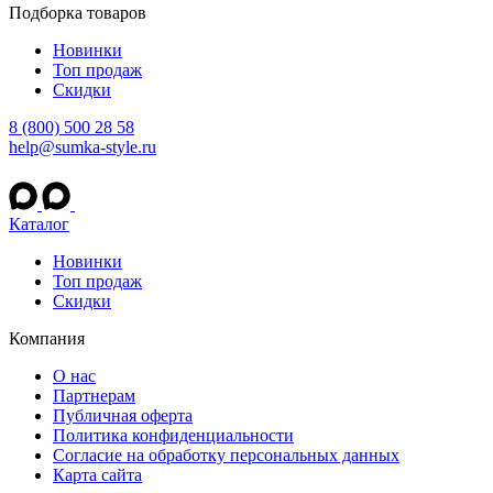
Подборка товаров
Новинки
Топ продаж
Скидки
8 (800) 500 28 58
help@sumka-style.ru
Каталог
Новинки
Топ продаж
Скидки
Компания
О нас
Партнерам
Публичная оферта
Политика конфиденциальности
Согласие на обработку персональных данных
Карта сайта