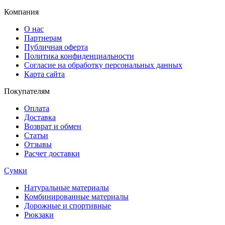
Компания
О нас
Партнерам
Публичная оферта
Политика конфиденциальности
Согласие на обработку персональных данных
Карта сайта
Покупателям
Оплата
Доставка
Возврат и обмен
Статьи
Отзывы
Расчет доставки
Сумки
Натуральные материалы
Комбинированные материалы
Дорожные и спортивные
Рюкзаки