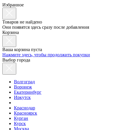
Избранное
Товаров не найдено
Они появятся здесь сразу после добавления
Корзина
Ваша корзина пуста
Нажмите здесь, чтобы продолжить покупки
Выбор города
Волгоград
Воронеж
Екатеринбург
Иркутск
Краснодар
Красноярск
Курган
Курск
Москва